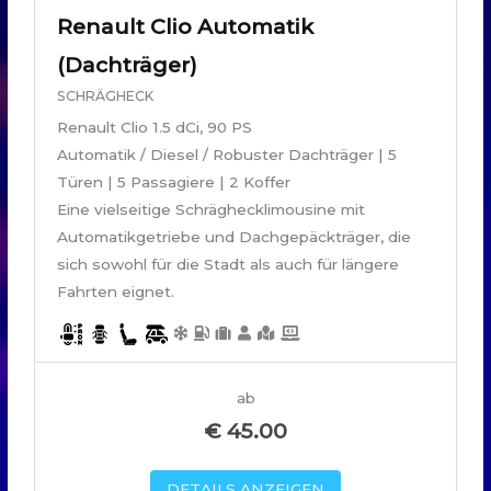
Renault Clio Automatik
(Dachträger)
SCHRÄGHECK
Renault Clio 1.5 dCi, 90 PS
Automatik / Diesel / Robuster Dachträger | 5
Türen | 5 Passagiere | 2 Koffer
Eine vielseitige Schräghecklimousine mit
Automatikgetriebe und Dachgepäckträger, die
sich sowohl für die Stadt als auch für längere
Fahrten eignet.
ab
€
45.00
DETAILS ANZEIGEN