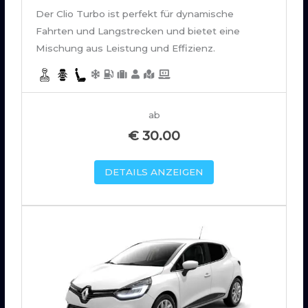
Der Clio Turbo ist perfekt für dynamische
Fahrten und Langstrecken und bietet eine
Mischung aus Leistung und Effizienz.
ab
€
30.00
DETAILS ANZEIGEN