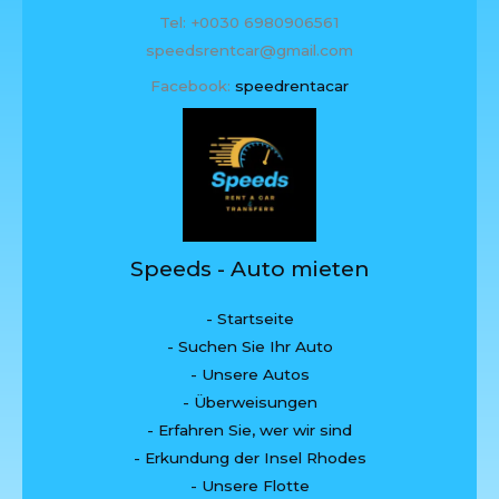
Tel: +0030 6980906561
speedsrentcar@gmail.com
Facebook:
speedrentacar
Speeds - Auto mieten
- Startseite
- Suchen Sie Ihr Auto
- Unsere Autos
- Überweisungen
- Erfahren Sie, wer wir sind
- Erkundung der Insel Rhodes
- Unsere Flotte