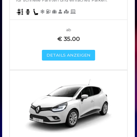
ab
€
35.00
DETAILS ANZEIGEN