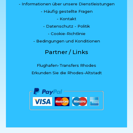
- Informationen über unsere Dienstleistungen
- Häufig gestellte Fragen
- Kontakt
- Datenschutz - Politik
- Cookie-Richtlinie
- Bedingungen und Konditionen
Partner / Links
Flughafen-Transfers Rhodes
Erkunden Sie die Rhodes-Altstadt