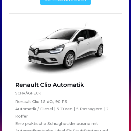
Renault Clio Automatik
SCHRÄGHECK
Renault Clio 1.5 dCi, 90 PS
Automatik / Diesel | 5 Türen | 5 Passagiere | 2
Koffer
Eine praktische Schräghecklimousine mit
Automatikgetriebe, ideal für Stadtfahrten und