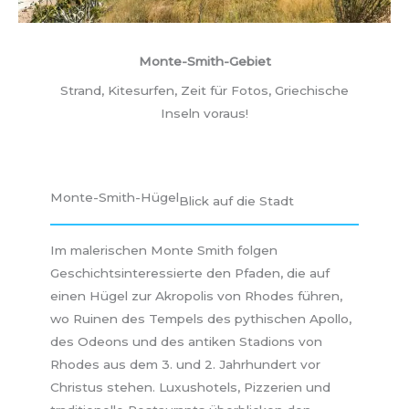
Monte-Smith-Gebiet
Strand, Kitesurfen, Zeit für Fotos, Griechische
Inseln voraus!
Monte-Smith-Hügel
Blick auf die Stadt
Im malerischen Monte Smith folgen
Geschichtsinteressierte den Pfaden, die auf
einen Hügel zur Akropolis von Rhodes führen,
wo Ruinen des Tempels des pythischen Apollo,
des Odeons und des antiken Stadions von
Rhodes aus dem 3. und 2. Jahrhundert vor
Christus stehen. Luxushotels, Pizzerien und