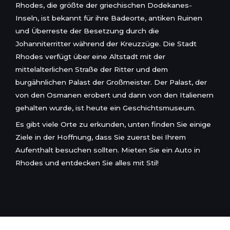
Rhodes, die größte der griechischen Dodekanes-
Inseln, ist bekannt für ihre Badeorte, antiken Ruinen
und Überreste der Besetzung durch die
Johanniterritter während der Kreuzzüge. Die Stadt
Rhodes verfügt über eine Altstadt mit der
mittelalterlichen Straße der Ritter und dem
burgähnlichen Palast der Großmeister. Der Palast, der
von den Osmanen erobert und dann von den Italienern
gehalten wurde, ist heute ein Geschichtsmuseum.
Es gibt viele Orte zu erkunden, unten finden Sie einige
Ziele in der Hoffnung, dass Sie zuerst bei Ihrem
Aufenthalt besuchen sollten. Mieten Sie ein Auto in
Rhodes und entdecken Sie alles mit Stil!