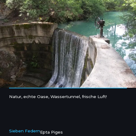
Natur, echte Oase, Wassertunnel, frische Luft!
Sieben Federn
Epta Piges