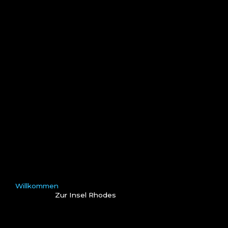
Willkommen
Zur Insel Rhodes