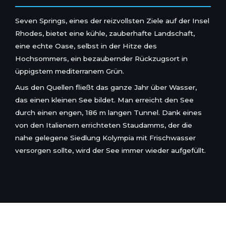
Seven Springs, eines der reizvollsten Ziele auf der Insel
Rhodes, bietet eine kühle, zauberhafte Landschaft,
eine echte Oase, selbst in der Hitze des
Hochsommers, ein bezaubernder Rückzugsort in
üppigstem mediterranem Grün.
Aus den Quellen fließt das ganze Jahr über Wasser,
das einen kleinen See bildet. Man erreicht den See
durch einen engen, 186 m langen Tunnel. Dank eines
von den Italienern errichteten Staudamms, der die
nahe gelegene Siedlung Kolympia mit Frischwasser
versorgen sollte, wird der See immer wieder aufgefüllt.