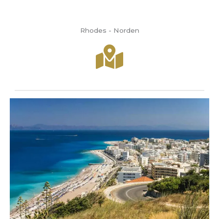
Rhodes - Norden