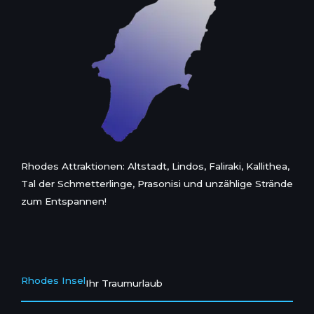
Rhodes Attraktionen: Altstadt, Lindos, Faliraki, Kallithea,
Tal der Schmetterlinge, Prasonisi und unzählige Strände
zum Entspannen!
Rhodes Insel
Ihr Traumurlaub